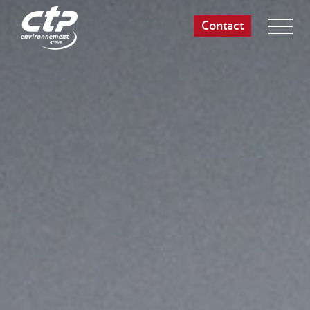
Contact