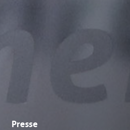
Presse