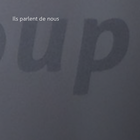
Ils parlent de nous