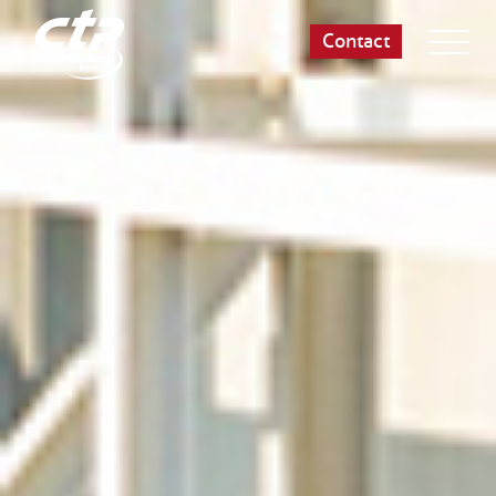
Contact