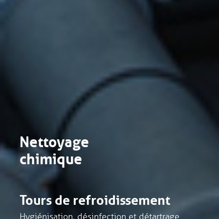
Nettoyage
chimique
Tours de refroidissement
Hygiénisation, désinfection et détartrage