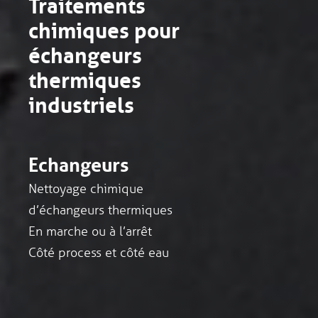
Traitements
chimiques pour
échangeurs
thermiques
industriels
Echangeurs
Nettoyage chimique
d’échangeurs thermiques
En marche ou à l’arrêt
Côté process et côté eau