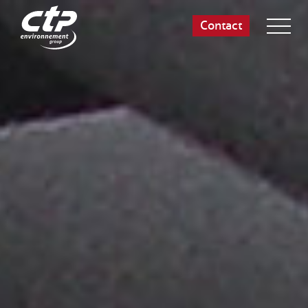
Contact