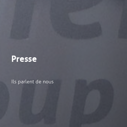
Presse
Ils parlent de nous