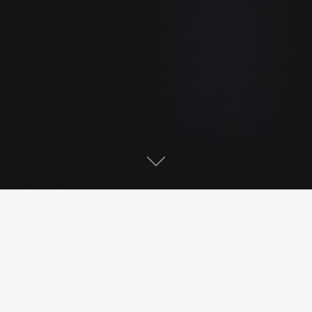
Magazine ICI LA CAPI