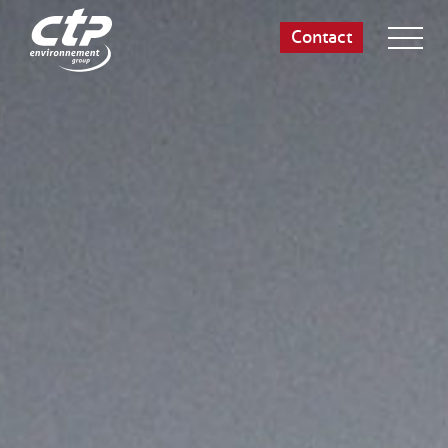
Contact