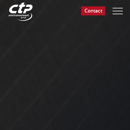
Contact