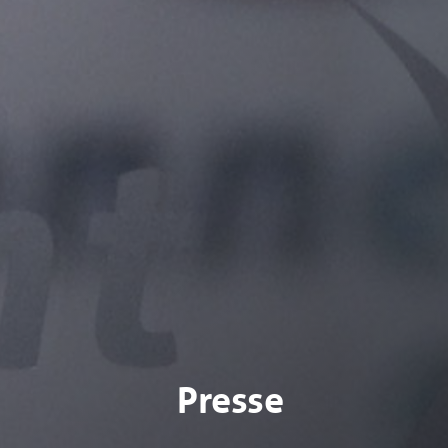
Presse