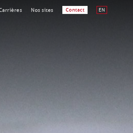
Carrières
Nos sites
Contact
EN