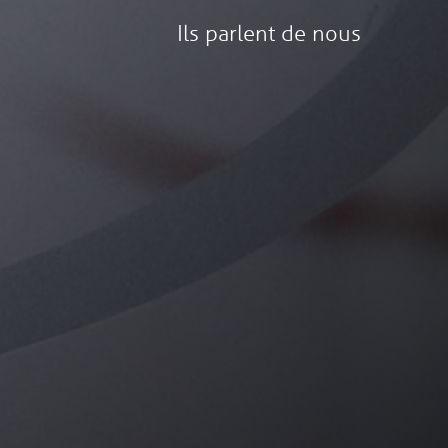
Ils parlent de nous