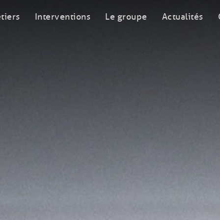
tiers
Interventions
Le groupe
Actualités