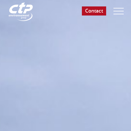
Contact