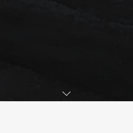
Mardi 14 avril 2026