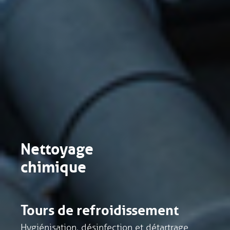
Nettoyage
chimique
Tours de refroidissement
Hygiénisation, désinfection et détartrage