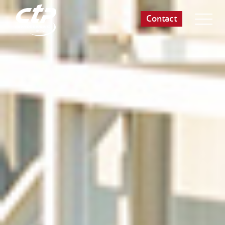
Contact