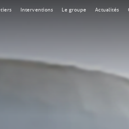
tiers
Interventions
Le groupe
Actualités