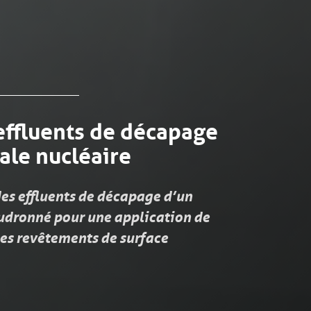
effluents de décapage
ale nucléaire
es effluents de décapage d’un
dronné pour une application de
es revêtements de surface